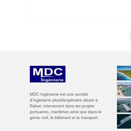
Navigation
des
articles
MDC Ingénierie est une société
d’ingénierie pluridisciplinaire située à
Rabat, intervenant dans les projets
portuaires, maritimes ainsi que dans le
génie civil, le bâtiment et le transport.